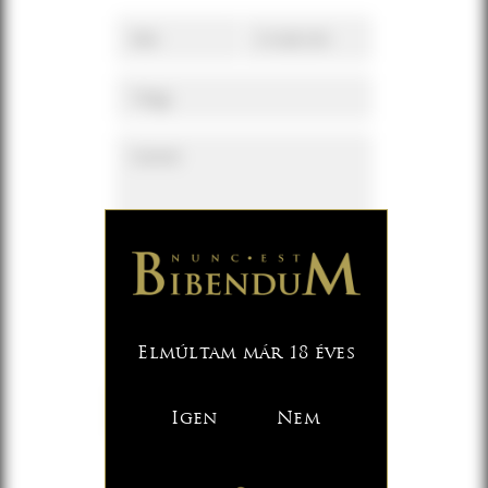
Elmúltam már 18 éves
Igen
Nem