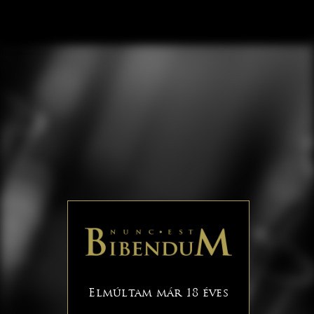
Elmúltam már 18 éves