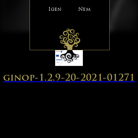
Igen
Nem
ginop-1.2.9-20-2021-01271