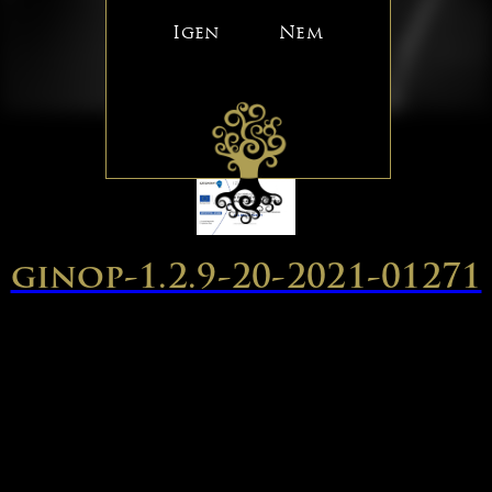
Igen
Nem
ginop-1.2.9-20-2021-01271