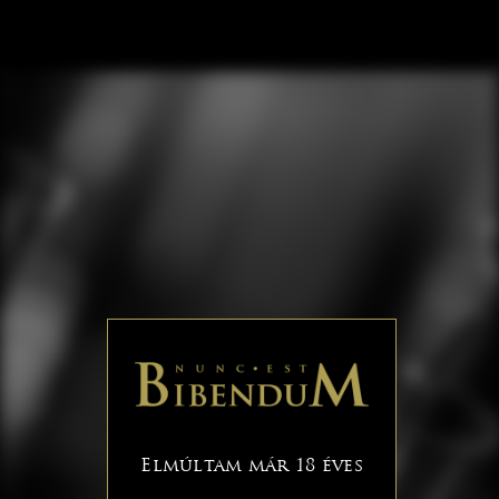
Elmúltam már 18 éves