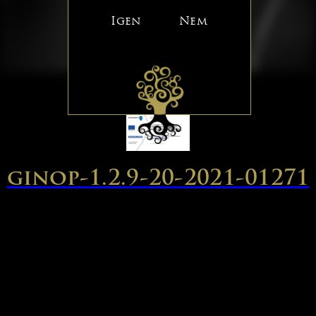
Igen
Nem
ginop-1.2.9-20-2021-01271