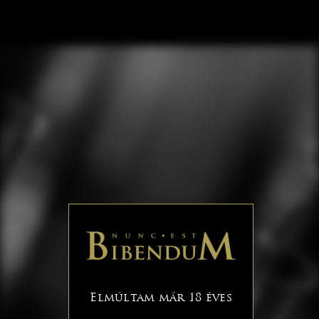
Elmúltam már 18 éves